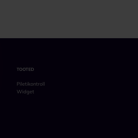
TOOTED
Piletikontroll
Widget