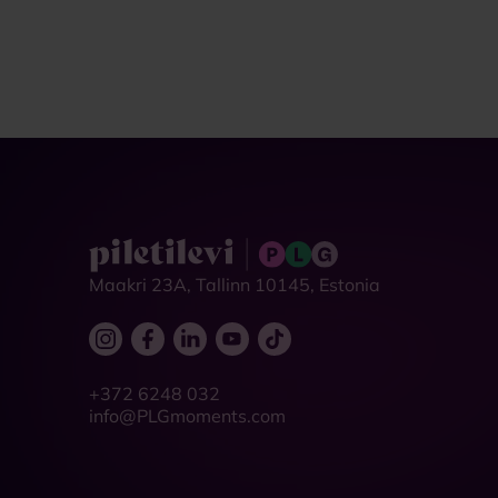
Maakri 23A, Tallinn 10145, Estonia
+372 6248 032
info@PLGmoments.com